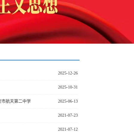
2025-12-26
2025-10-31
安市航天第二中学
2025-06-13
2021-07-23
2021-07-12