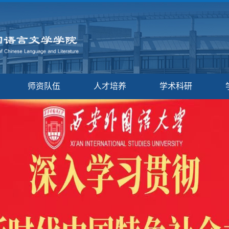
师资队伍
人才培养
学术科研