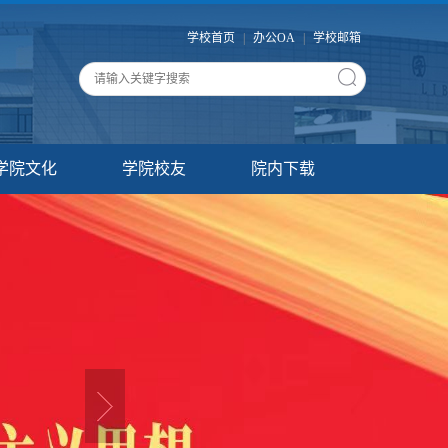
学校首页
|
办公OA
|
学校邮箱
学院文化
学院校友
院内下载