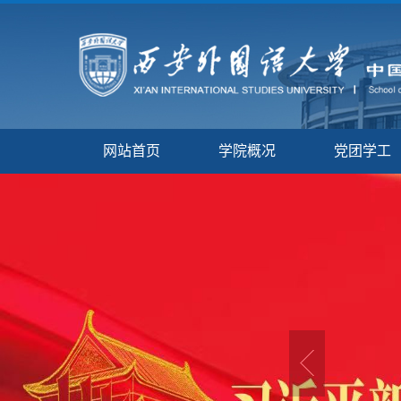
网站首页
学院概况
党团学工