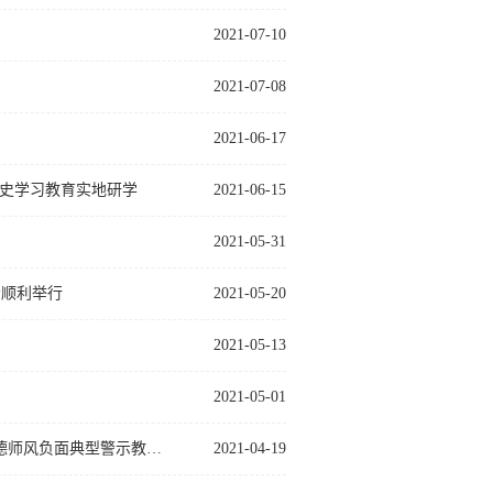
2021-07-10
2021-07-08
2021-06-17
党史学习教育实地研学
2021-06-15
2021-05-31
会顺利举行
2021-05-20
2021-05-13
2021-05-01
加强师德师风建设，提振新时代师道尊严 ——中国语言文学学院开展“师德师风负面典型警示教育月”专项活动
2021-04-19