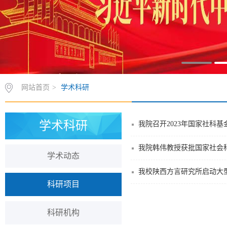
网站首页
>
学术科研
学术科研
我院召开2023年国家社科
我院韩伟教授获批国家社会
学术动态
我校陕西方言研究所启动大
科研项目
科研机构