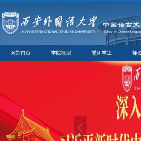
网站首页
学院概况
党团学工
师