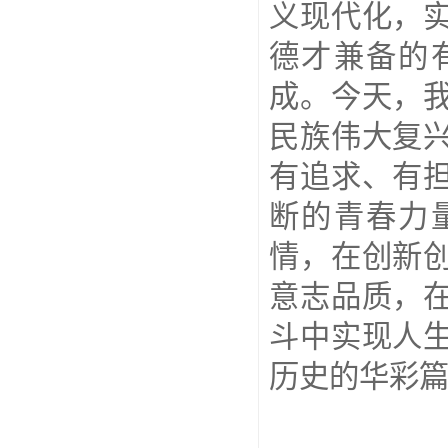
义现代化，
德才兼备的
成。今天，
民族伟大复
有追求、有
断的青春力
情，在创新
意志品质，
斗中实现人
历史的华彩