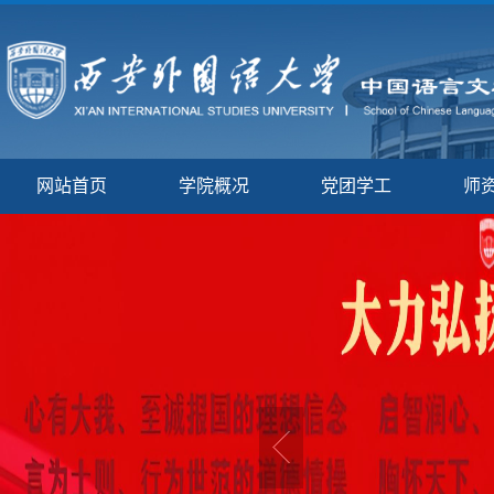
网站首页
学院概况
党团学工
师