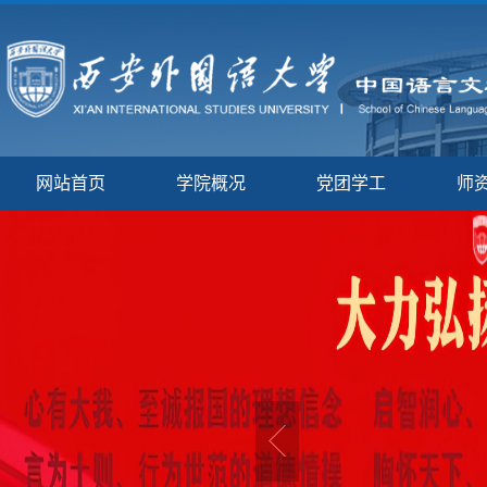
网站首页
学院概况
党团学工
师