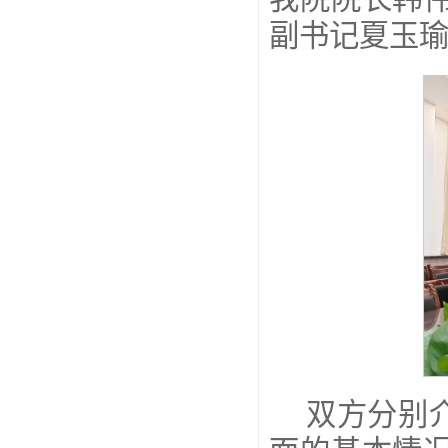
副书记夏玉
双方分别