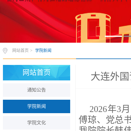
网站首页
>
学院新闻
网站首页
大连外国
通知公告
学院新闻
2026年
傅琼、党总
学院文化
我院院长韩