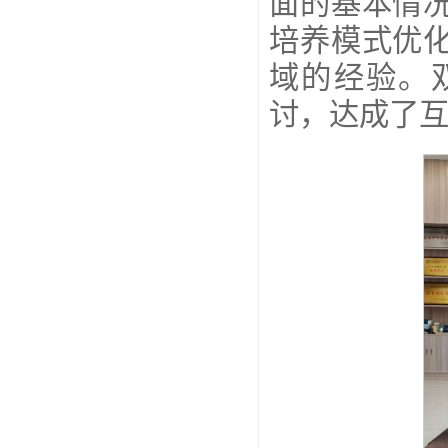
面的基本情
培养模式优
域的经验。
讨，达成了