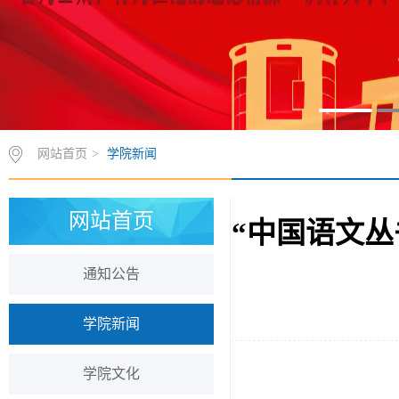
网站首页
>
学院新闻
网站首页
“中国语文
通知公告
学院新闻
学院文化