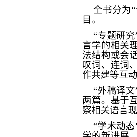
全书分为“
目。
“专题研
言学的相关
法结构或会
叹词、连词
作共建等互
“外稿译
两篇。基于
察相关语言
“学术动
学的新进展