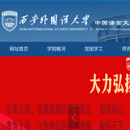
网站首页
学院概况
党团学工
师