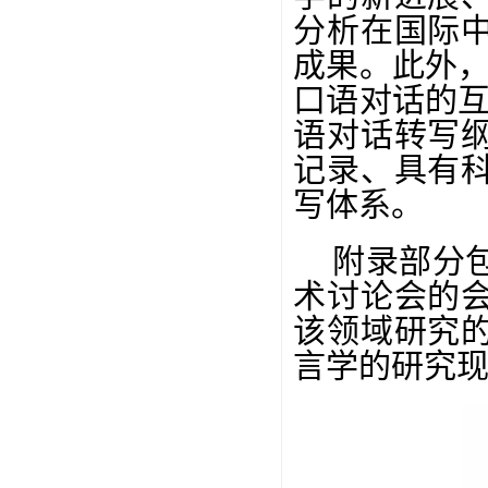
分析在国际
成果。此外，
口语对话的互
语对话转写
记录、具有
写体系。
附录部分
术讨论会的
该领域研究
言学的研究