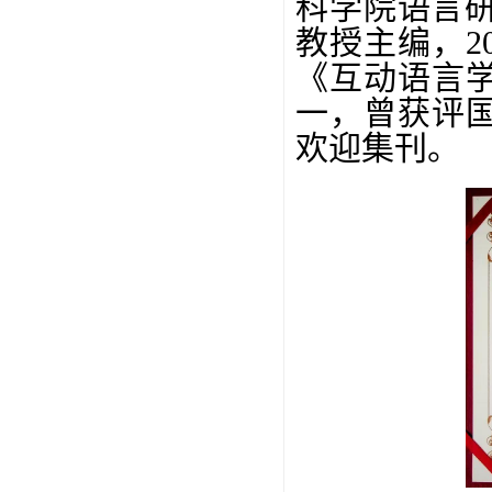
科学院语言
教授主编，2
《互动语言学
一，曾获评国
欢迎集刊。