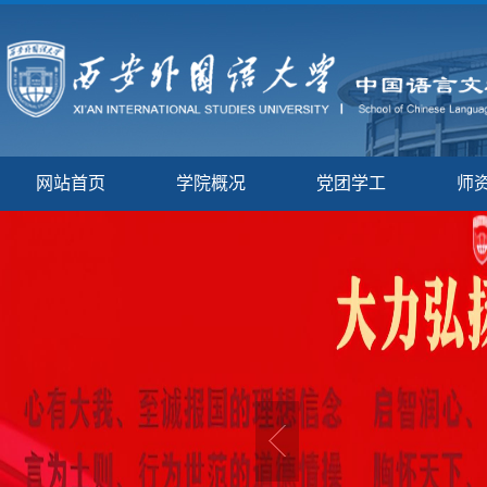
网站首页
学院概况
党团学工
师