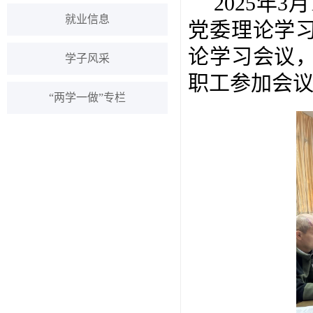
2025年
就业信息
党委理论学
论学习会议
学子风采
职工参加会
“两学一做”专栏