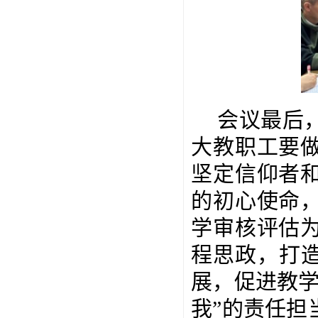
会议最后
大教职工要
坚定信仰者
的初心使命
学审核评估
程思政，打造
展，促进教学
我”的责任担